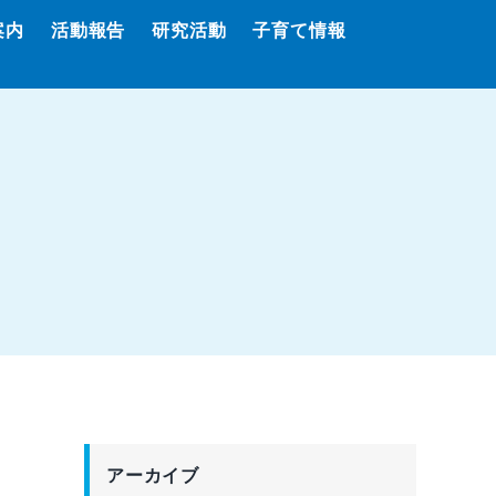
案内
活動報告
研究活動
子育て情報
アーカイブ