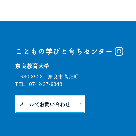
こどもの学びと育ちセンター
奈良教育大学
〒630-8528 奈良市高畑町
TEL :
0742-27-9348
メールでお問い合わせ