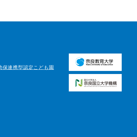
幼保連携型認定こども園