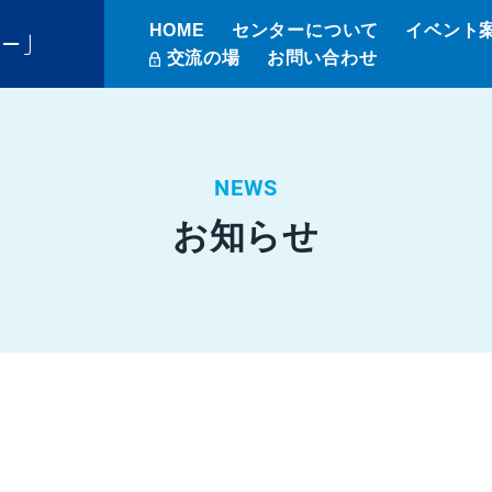
HOME
センターについて
イベント
ター」
交流の場
お問い合わせ
NEWS
お知らせ