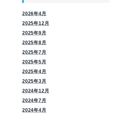
2026年4月
2025年12月
2025年9月
2025年8月
2025年7月
2025年5月
2025年4月
2025年3月
2024年12月
2024年7月
2024年4月