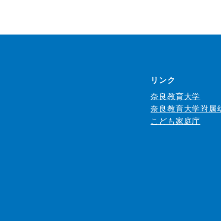
リンク
奈良教育大学
奈良教育大学附属
こども家庭庁