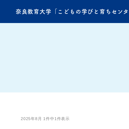
奈良教育大学「こどもの学びと育ちセン
2025年8月 1件中1件表示