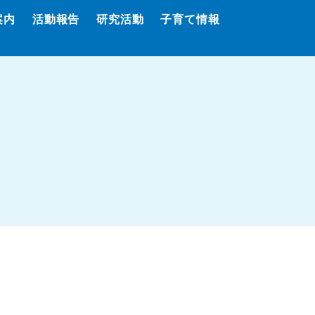
案内
活動報告
研究活動
子育て情報