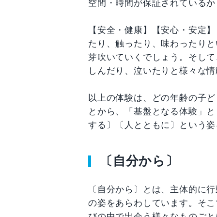
空間・時間が保証されているか
【安全・健康】【安心・安定】
たり、触ったり、味わったりと
芽吹いていくでしょう。そして
しんだり、泣いたりと様々な情
以上の体験は、どの年齢の子ど
とから、「基盤となる体験」と
する〕〔人とともに〕という姿
〔自分から〕
〔自分から〕とは、主体的に行
の姿をあらわしています。そこ
びの中で出会う様々なものごと