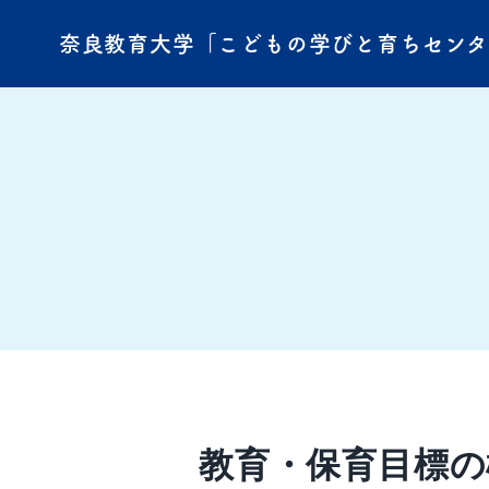
奈良教育大学「こどもの学びと育ちセン
教育・保育目標の