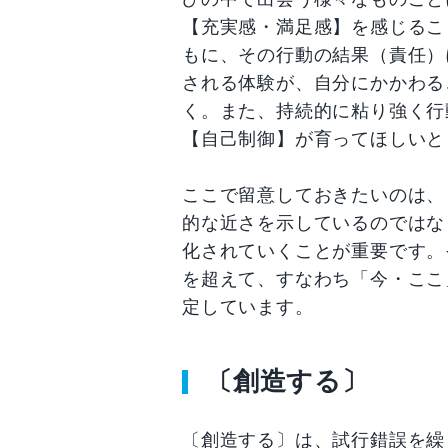
【充実感・満足感】を感じるこ
もに、その行動の結果（責任）
される体験が、自分にかかわる
く。また、持続的に粘り強く行
【自己制御】が育ってほしいと
ここで留意しておきたいのは、
的な近さを示しているのではな
化されていくことが重要です。
を超えて、すなわち「今・ここ
定しています。
〔創造する〕
〔創造する〕は、試行錯誤を繰