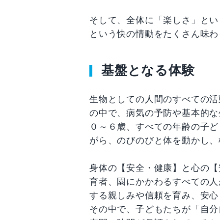
そして、全体に「楽しさ」とい
という快の情動をたくさん味わ
基盤となる体験
生物としての人間のすべての活
の中で、病気の予防や基本的な
０～６歳、すべての年齢の子ど
がら、のびのびと体を動かし、
身体の【安全・健康】と心の【
育者、園にかかわるすべての人
する親しみや信頼を育み、安心
その中で、子どもたちが「自分