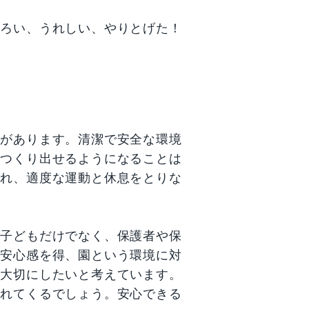
しろい、うれしい、やりとげた！
】があります。清潔で安全な環境
をつくり出せるようになることは
され、適度な運動と休息をとりな
、子どもだけでなく、保護者や保
で安心感を得、園という環境に対
を大切にしたいと考えています。
まれてくるでしょう。安心できる