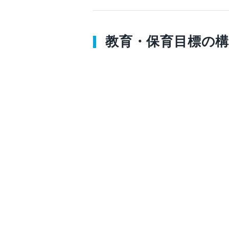
教育・保育目標の