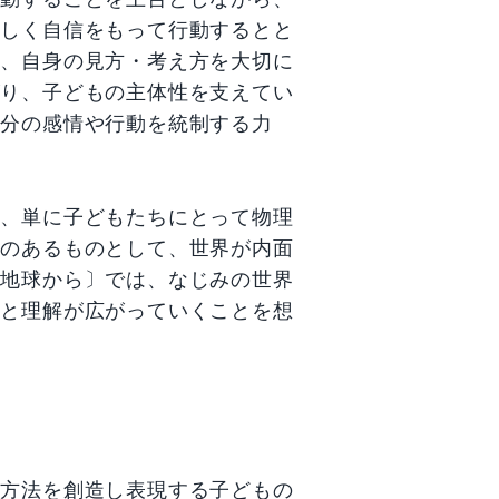
らしく自信をもって行動するとと
た、自身の見方・考え方を大切に
がり、子どもの主体性を支えてい
自分の感情や行動を統制する力
は、単に子どもたちにとって物理
感のあるものとして、世界が内面
〔地球から〕では、なじみの世界
へと理解が広がっていくことを想
、方法を創造し表現する子どもの