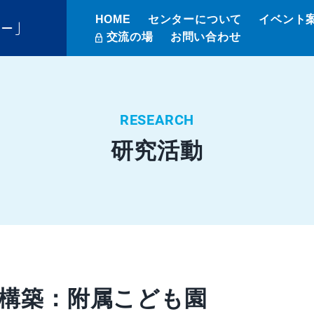
HOME
センターについて
イベント
ター」
交流の場
お問い合わせ
RESEARCH
研究活動
構築：附属こども園