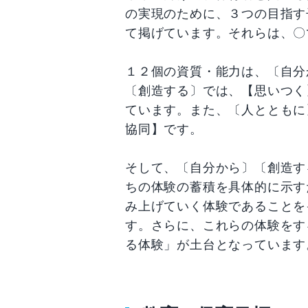
の実現のために、３つの目指す
て掲げています。それらは、〇
１２個の資質・能力は、〔自分
〔創造する〕では、【思いつく
ています。また、〔人とともに
協同】です。
そして、〔自分から〕〔創造す
ちの体験の蓄積を具体的に示す
み上げていく体験であることを
す。さらに、これらの体験をす
る体験」が土台となっています