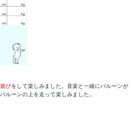
ム遊び
をして楽しみました。音楽と一緒にバルーンが
でバルーンの上を走って楽しみました。