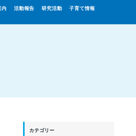
案内
活動報告
研究活動
子育て情報
カテゴリー