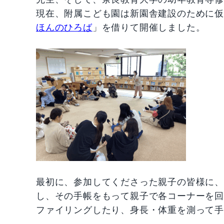
現在、附属こども園は新園舎建設のために
ほんのひろば
」を借りて開催しました。
最初に、参加してくださった親子の皆様に
し、その手帳をもって親子で各コーナーを
ファイリングしたり、身長・体重を測って