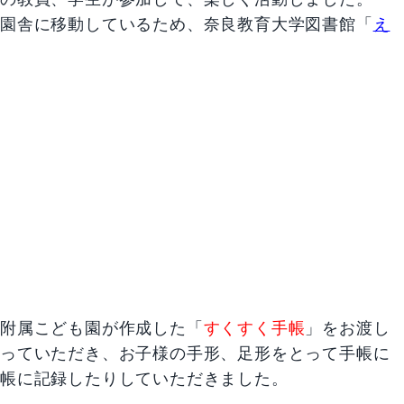
仮園舎に移動しているため、奈良教育大学図書館「
え
、附属こども園が作成した「
すくすく手帳
」をお渡し
回っていただき、お子様の手形、足形をとって手帳に
手帳に記録したりしていただきました。