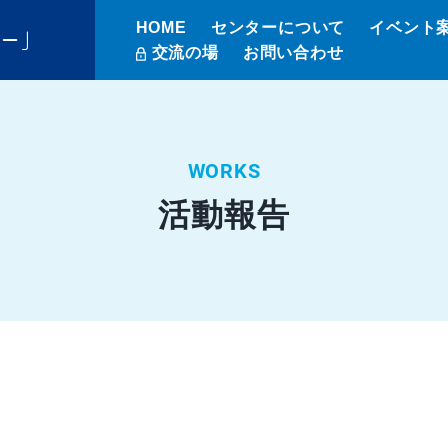
HOME
センターについて
イベント
ター」
交流の場
お問い合わせ
WORKS
活動報告