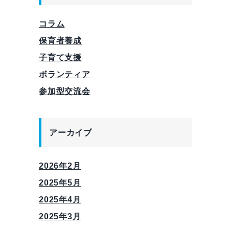
コラム
保育者養成
子育て支援
ボランティア
参加型交流会
アーカイブ
2026年2月
2025年5月
2025年4月
2025年3月