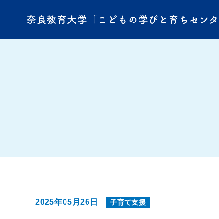
奈良教育大学「こどもの学びと育ちセン
2025年05月26日
子育て支援