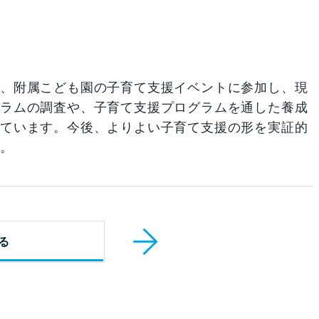
は、附属こども園の子育て支援イベントに参加し、現
グラムの調査や、子育て支援プログラムを通した養成
しています。今後、よりよい子育て支援の形を実証的
す。
る