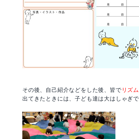
その後、自己紹介などをした後、皆で
リズ
出てきたときには、子ども達は大はしゃぎ