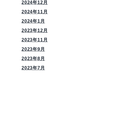
2024年12月
2024年11月
2024年1月
2023年12月
2023年11月
2023年9月
2023年8月
2023年7月