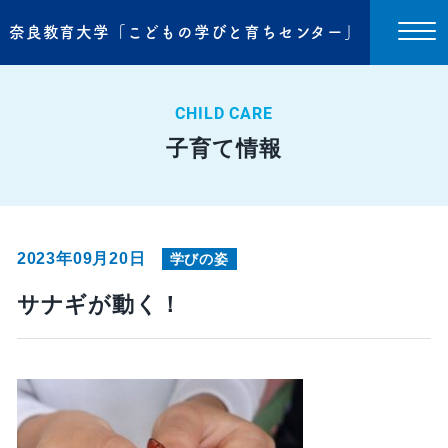
奈良教育大学「こどもの学びと育ちセンター」
CHILD CARE
子育て情報
2023年09月20日
学びの姿
サナギが動く！