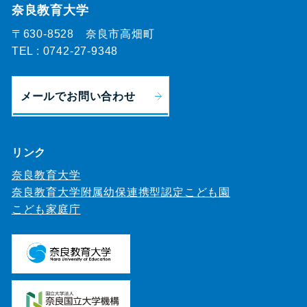
奈良教育大学
〒630-8528 奈良市高畑町
TEL :
0742-27-9348
メールでお問い合わせ
リンク
奈良教育大学
奈良教育大学附属幼保連携型認定こども園
こども家庭庁