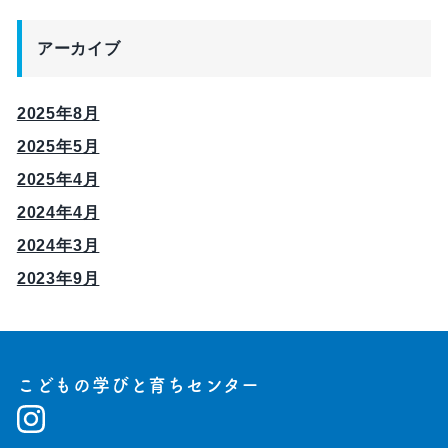
アーカイブ
2025年8月
2025年5月
2025年4月
2024年4月
2024年3月
2023年9月
こどもの学びと育ちセンター