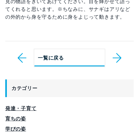
見の物語をきいてあげてください。目を輝かせて語っ
てくれると思います。※ちなみに、サナギはアリなど
の外的から身を守るために身をよじって動きます。
一覧に戻る
カテゴリー
発達・子育て
育ちの姿
学びの姿